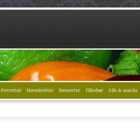
Forretter
Hovedretter
Desserter
Tilbehør
Slik & snacks